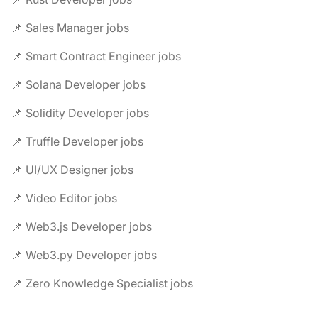
📌 Sales Manager jobs
📌 Smart Contract Engineer jobs
📌 Solana Developer jobs
📌 Solidity Developer jobs
📌 Truffle Developer jobs
📌 UI/UX Designer jobs
📌 Video Editor jobs
📌 Web3.js Developer jobs
📌 Web3.py Developer jobs
📌 Zero Knowledge Specialist jobs