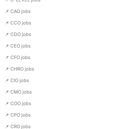
📌 CAO jobs
📌 CCO jobs
📌 CDO jobs
📌 CEO jobs
📌 CFO jobs
📌 CHRO jobs
📌 CIO jobs
📌 CMO jobs
📌 COO jobs
📌 CPO jobs
📌 CRO jobs