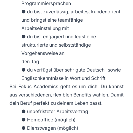
Programmiersprachen
● du bist zuverlässig, arbeitest kundenorient
und bringst eine teamfähige
Arbeitseinstellung mit
● du bist engagiert und legst eine
strukturierte und selbstständige
Vorgehensweise an
den Tag
● du verfügst über sehr gute Deutsch- sowie
Englischkenntnisse in Wort und Schrift
Bei Fokus Academics geht es um dich. Du kannst
aus verschiedenen, flexiblen Benefits wählen. Damit
dein Beruf perfekt zu deinem Leben passt.
● unbefristeter Arbeitsvertrag
● Homeoffice (möglich)
● Dienstwagen (möglich)