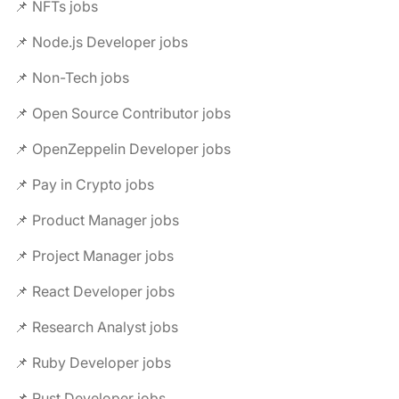
📌 NFTs jobs
📌 Node.js Developer jobs
📌 Non-Tech jobs
📌 Open Source Contributor jobs
📌 OpenZeppelin Developer jobs
📌 Pay in Crypto jobs
📌 Product Manager jobs
📌 Project Manager jobs
📌 React Developer jobs
📌 Research Analyst jobs
📌 Ruby Developer jobs
📌 Rust Developer jobs