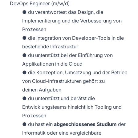
DevOps Engineer (m/w/d)
● du verantwortest das Design, die
Implementierung und die Verbesserung von
Prozessen
● die Integration von Developer-Tools in die
bestehende Infrastruktur
● du unterstützt bei der Einführung von
Applikationen in die Cloud
● die Konzeption, Umsetzung und der Betrieb
von Cloud-Infrastrukturen gehört zu
deinen Aufgaben
● du unterstützt und berätst die
Entwicklungsteams hinsichtlich Tooling und
Prozessen
● du hast ein
abgeschlossenes Studium
der
Informatik oder eine vergleichbare