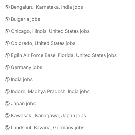
🌎 Bengaluru, Karnataka, India jobs
🌎 Bulgaria jobs
🌎 Chicago, Illinois, United States jobs
🌎 Colorado, United States jobs
🌎 Eglin Air Force Base, Florida, United States jobs
🌎 Germany jobs
🌎 India jobs
🌎 Indore, Madhya Pradesh, India jobs
🌎 Japan jobs
🌎 Kawasaki, Kanagawa, Japan jobs
🌎 Landshut, Bavaria, Germany jobs