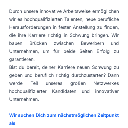
Durch unsere innovative Arbeitsweise ermöglichen
wir es hochqualifizierten Talenten, neue berufliche
Herausforderungen in fester Anstellung zu finden,
die ihre Karriere richtig in Schwung bringen. Wir
bauen Brücken zwischen Bewerbern und
Unternehmen, um für beide Seiten Erfolg zu
garantieren.
Bist du bereit, deiner Karriere neuen Schwung zu
geben und beruflich richtig durchzustarten? Dann
werde Teil unseres großen Netzwerkes
hochqualifizierter Kandidaten und innovativer
Unternehmen.
Wir suchen Dich zum nächstmöglichen Zeitpunkt
als