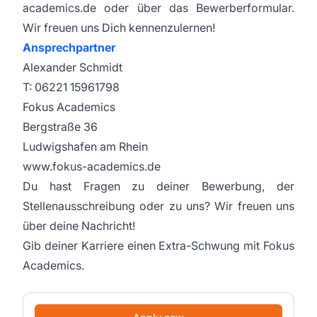
academics.de oder über das Bewerberformular.
Wir freuen uns Dich kennenzulernen!
Ansprechpartner
Alexander Schmidt
T: 06221 15961798
Fokus Academics
Bergstraße 36
Ludwigshafen am Rhein
www.fokus-academics.de
Du hast Fragen zu deiner Bewerbung, der
Stellenausschreibung oder zu uns? Wir freuen uns
über deine Nachricht!
Gib deiner Karriere einen Extra-Schwung mit Fokus
Academics.