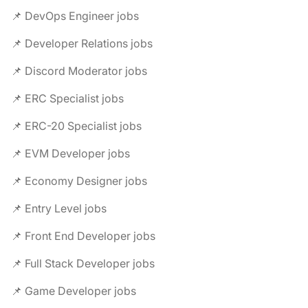
📌 DevOps Engineer jobs
📌 Developer Relations jobs
📌 Discord Moderator jobs
📌 ERC Specialist jobs
📌 ERC-20 Specialist jobs
📌 EVM Developer jobs
📌 Economy Designer jobs
📌 Entry Level jobs
📌 Front End Developer jobs
📌 Full Stack Developer jobs
📌 Game Developer jobs