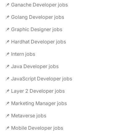
📌 Ganache Developer jobs
📌 Golang Developer jobs
📌 Graphic Designer jobs
📌 Hardhat Developer jobs
📌 Intern jobs
📌 Java Developer jobs
📌 JavaScript Developer jobs
📌 Layer 2 Developer jobs
📌 Marketing Manager jobs
📌 Metaverse jobs
📌 Mobile Developer jobs