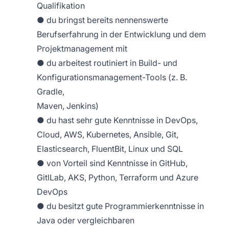
Qualifikation
● du bringst bereits nennenswerte
Berufserfahrung in der Entwicklung und dem
Projektmanagement mit
● du arbeitest routiniert in Build- und
Konfigurationsmanagement-Tools (z. B.
Gradle,
Maven, Jenkins)
● du hast sehr gute Kenntnisse in DevOps,
Cloud, AWS, Kubernetes, Ansible, Git,
Elasticsearch, FluentBit, Linux und SQL
● von Vorteil sind Kenntnisse in GitHub,
GitlLab, AKS, Python, Terraform und Azure
DevOps
● du besitzt gute Programmierkenntnisse in
Java oder vergleichbaren