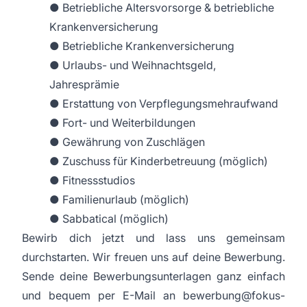
● Betriebliche Altersvorsorge & betriebliche
Krankenversicherung
● Betriebliche Krankenversicherung
● Urlaubs- und Weihnachtsgeld,
Jahresprämie
● Erstattung von Verpflegungsmehraufwand
● Fort- und Weiterbildungen
● Gewährung von Zuschlägen
● Zuschuss für Kinderbetreuung (möglich)
● Fitnessstudios
● Familienurlaub (möglich)
● Sabbatical (möglich)
Bewirb dich jetzt und lass uns gemeinsam
durchstarten. Wir freuen uns auf deine Bewerbung.
Sende deine Bewerbungsunterlagen ganz einfach
und bequem per E-Mail an bewerbung@fokus-