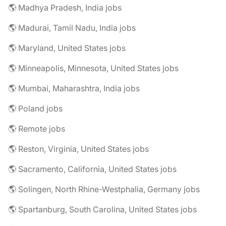
🌎 Madhya Pradesh, India jobs
🌎 Madurai, Tamil Nadu, India jobs
🌎 Maryland, United States jobs
🌎 Minneapolis, Minnesota, United States jobs
🌎 Mumbai, Maharashtra, India jobs
🌎 Poland jobs
🌎 Remote jobs
🌎 Reston, Virginia, United States jobs
🌎 Sacramento, California, United States jobs
🌎 Solingen, North Rhine-Westphalia, Germany jobs
🌎 Spartanburg, South Carolina, United States jobs